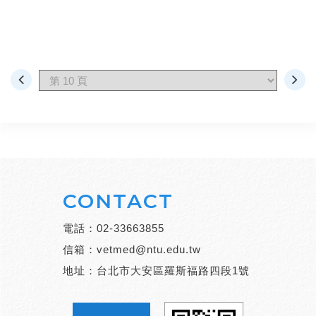
CONTACT
電話：
02-33663855
信箱：
vetmed@ntu.edu.tw
地址：台北市大安區羅斯福路四段1號