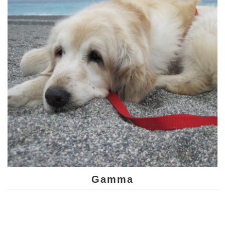
Gamma