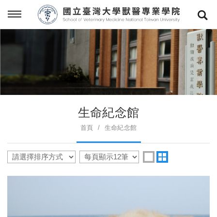
生命紀念館
首頁
生命紀念館