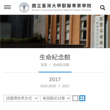
生命紀念館
首頁
生命紀念館
2017
2016-2020
2017