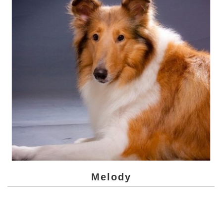
Melody