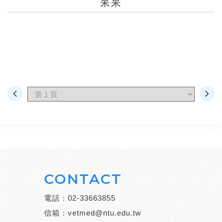
呆呆
CONTACT
電話：
02-33663855
信箱：
vetmed@ntu.edu.tw