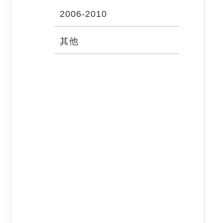
2006-2010
其他