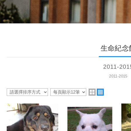
生命紀念
2011-201
2011-2015