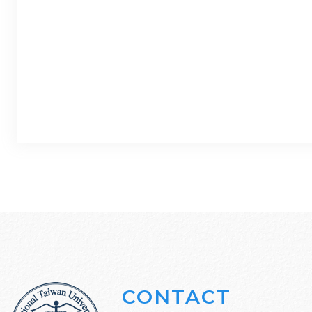
CONTACT