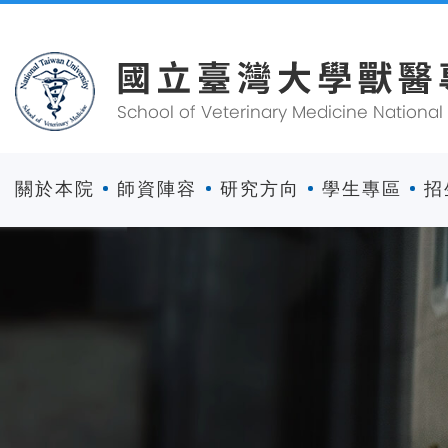
關於本院
師資陣容
研究方向
學生專區
招