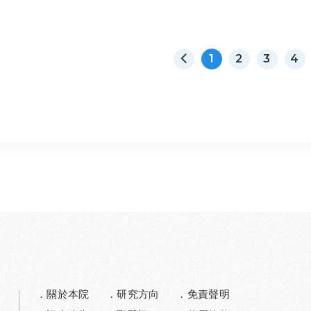
1
2
3
4
關於本院
研究方向
免責聲明