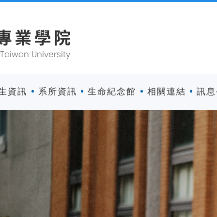
生資訊
系所資訊
生命紀念館
相關連結
訊息