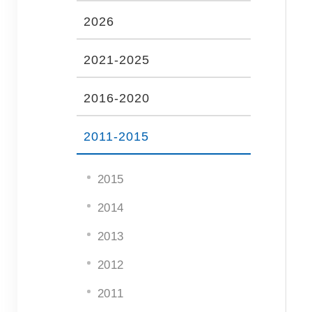
2026
2021-2025
2016-2020
2011-2015
2015
2014
2013
2012
2011