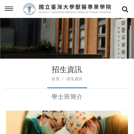
招生資訊
首頁
招生資訊
學士班簡介