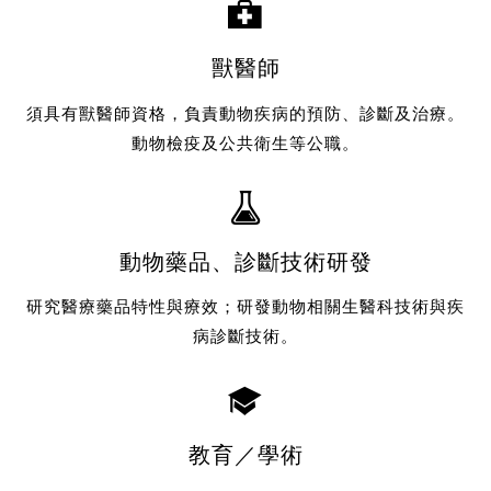
獸醫師
須具有獸醫師資格，負責動物疾病
的
預防、診斷及治療。
動物檢疫及公共衛生等公職。
動物藥品、診斷技術研發
研究
醫療藥品特性與療效；研發動物相關生醫科技術與疾
病診斷技術。
教育
／
學術