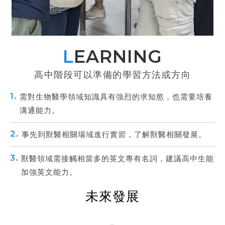
LEARNING
高中階段可以準備的學習方法或方向
1.
需對生物醫學領域知識具有強烈的求知慾，也需要培養
溝通能力。
2.
事先到獸醫相關場域進行實習，了解獸醫相關發展。
3.
獸醫領域需接觸相當多的英文專有名詞，建議高中生能
加強英文能力。
未來發展