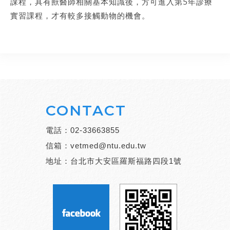
課程，具有獸醫師相關基本知識後，方可進入第5年診療
實習課程，才有較多接觸動物的機會。
CONTACT
電話：
02-33663855
信箱：
vetmed@ntu.edu.tw
地址：台北市大安區羅斯福路四段1號