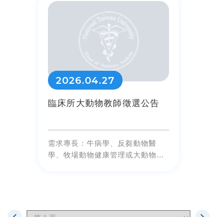
2026.04.27
臨床所大動物教師徵選公告
需求專長：牛病學、反芻動物醫
學、牧場動物健康管理或大動物外
科教師1名