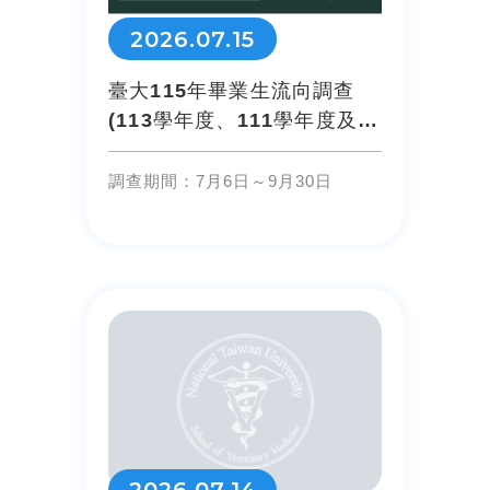
2026.07.15
臺大115年畢業生流向調查
(113學年度、111學年度及
109學年度之本國籍畢業...
調查期間：7月6日～9月30日