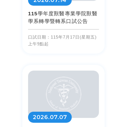
2026.07.14
115學年度獸醫專業學院獸醫
學系轉學暨轉系口試公告
口試日期：115年7月17日(星期五)
上午9點起
2026.07.07