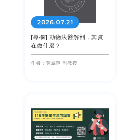
2026.07.21
[專欄] 動物法醫解剖，其實
在做什麼？
作者：黃威翔 副教授