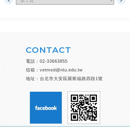
CONTACT
電話：
02-33663855
信箱：
vetmed@ntu.edu.tw
地址：台北市大安區羅斯福路四段1號