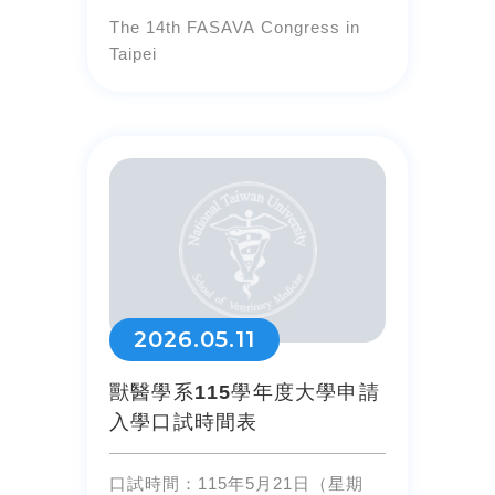
The 14th FASAVA Congress in
Taipei
2026.05.11
獸醫學系115學年度大學申請
入學口試時間表
口試時間：115年5月21日（星期