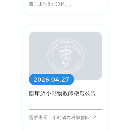
四）上午8：30起。
口試地點：臺灣大學校總區(台北市
大安區羅斯福路四段1號) 獸醫學系
三館2樓201會議室。
2026.04.27
臨床所小動物教師徵選公告
需求專長：小動物內科學教師1名