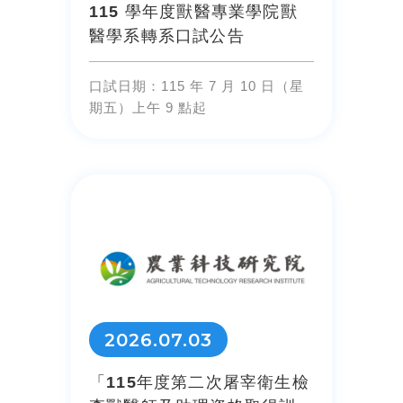
115 學年度獸醫專業學院獸
醫學系轉系口試公告
口試日期：115 年 7 月 10 日（星
期五）上午 9 點起
2026.07.03
「115年度第二次屠宰衛生檢