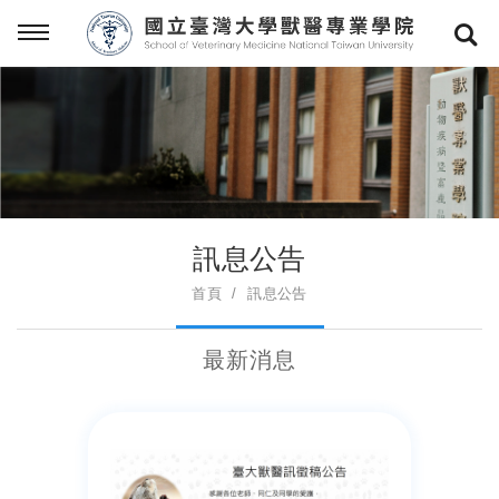
訊息公告
首頁
訊息公告
最新消息