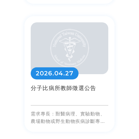
2026.04.27
分子比病所教師徵選公告
需求專長：獸醫病理、實驗動物、
農場動物或野生動物疾病診斷專長
教師1名