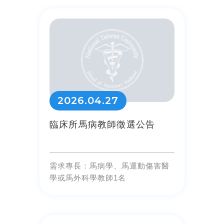
2026.04.27
臨床所馬病教師徵選公告
需求專長：馬病學、馬運動傷害醫
學或馬外科學教師1名