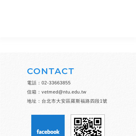
CONTACT
電話：
02-33663855
信箱：
vetmed@ntu.edu.tw
地址：台北市大安區羅斯福路四段1號