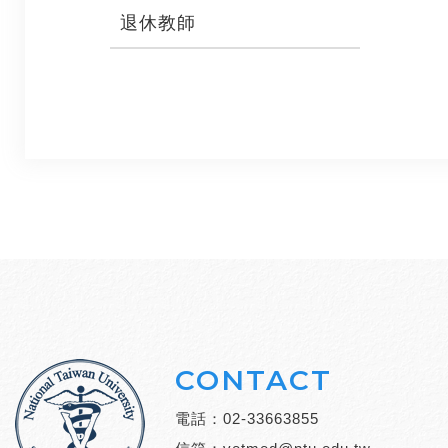
退休教師
CONTACT
電話：
02-33663855