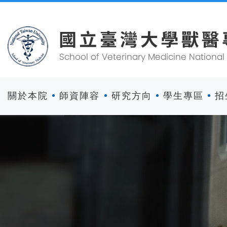
關於本院
師資陣容
研究方向
學生專區
招