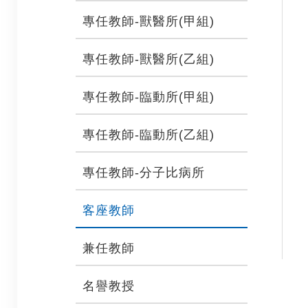
專任教師-獸醫所(甲組)
專任教師-獸醫所(乙組)
專任教師-臨動所(甲組)
專任教師-臨動所(乙組)
專任教師-分子比病所
客座教師
兼任教師
名譽教授