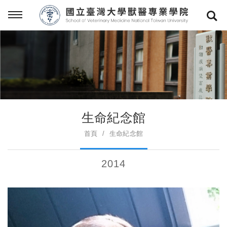
生命紀念館
首頁
生命紀念館
2014