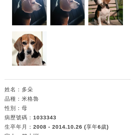
姓名：多朵
品種：米格魯
性別：母
病歷號碼：1033343
生卒年月：2008 - 2014.10.26 (享年6歲)