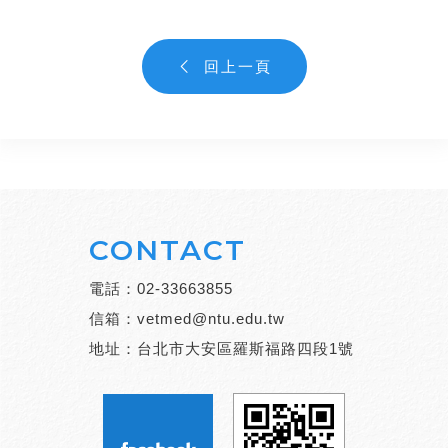
回上一頁
CONTACT
電話：
02-33663855
信箱：
vetmed@ntu.edu.tw
地址：台北市大安區羅斯福路四段1號