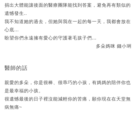
捐出大體能讓後面的醫療團隊能找到答案，避免再有類似的
遺憾發生..
我不知道她的過去，但她與我在一起的每一天，我都會放在
心底...
盼望你們永遠擁有愛心的守護著毛孩子們...
多朵媽咪 錢小琍
醫師的話
親愛的多朵，你是很棒、很乖巧的小孩，有媽媽的陪伴你也
是最幸福的小孩。
很遺憾最後的日子裡沒能減輕你的苦痛，願你現在在天堂無
病無痛~