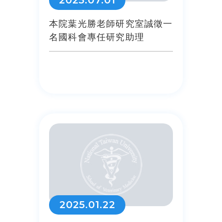
2025.07.01
本院葉光勝老師研究室誠徵一
名國科會專任研究助理
2025.01.22