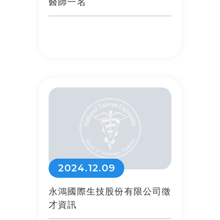
醫師一名
2024.12.09
永鴻國際生技股份有限公司徵
才資訊