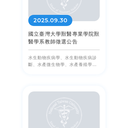
2025.09.30
國立臺灣大學獸醫專業學院獸
醫學系教師徵選公告
水生動物疾病學、水生動物疾病診
斷、水產微生物學、水產養殖學或
魚類免疫學等領域教師1名。