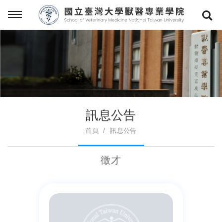
訊息公告
首頁
訊息公告
徵才