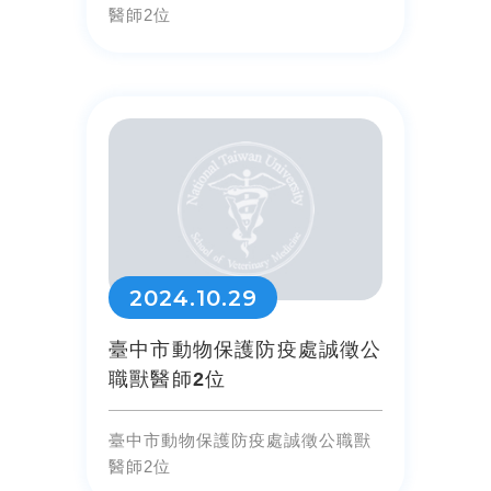
醫師2位
2024.10.29
臺中市動物保護防疫處誠徵公
職獸醫師2位
臺中市動物保護防疫處誠徵公職獸
醫師2位