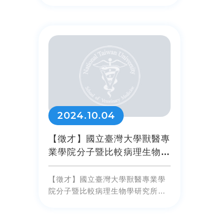
2024.10.04
【徵才】國立臺灣大學獸醫專
業學院分子暨比較病理生物學
研究所教師徵選公告
【徵才】國立臺灣大學獸醫專業學
院分子暨比較病理生物學研究所教
師徵選公告