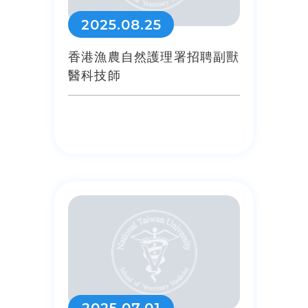
2025.08.25
香港漁農自然護理署招聘副獸
醫科技師