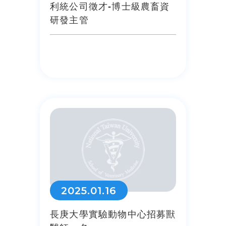
利統公司徵才-博士級農畜資
研發主管
2025.01.16
長庚大學實驗動物中心招募獸