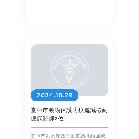
2024.10.29
臺中市動物保護防疫處誠徵約
僱獸醫師2位
臺中市動物保護防疫處誠徵約僱獸