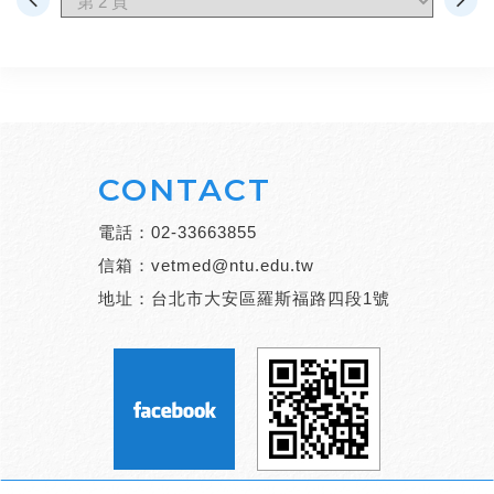
CONTACT
電話：
02-33663855
信箱：
vetmed@ntu.edu.tw
地址：台北市大安區羅斯福路四段1號