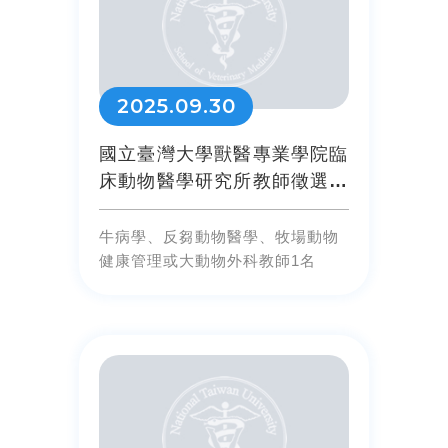
2025.09.30
國立臺灣大學獸醫專業學院臨
床動物醫學研究所教師徵選公
告
牛病學、反芻動物醫學、牧場動物
健康管理或大動物外科教師1名