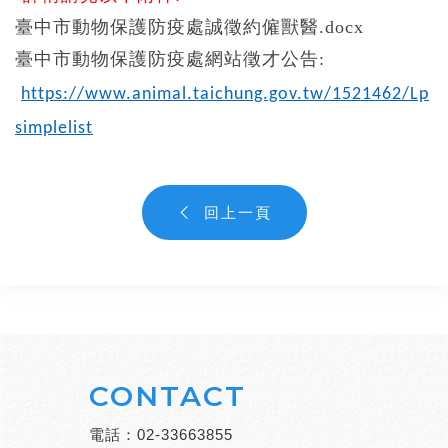
臺中市動物保護防疫處誠徵約僱獸醫.docx
臺中市動物保護防疫處
網站徵才公告:
https://www.animal.taichung.gov.tw/1521462/Lp
simplelist
回上一頁
CONTACT
電話：
02-33663855