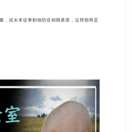
畫，或未來從事動物防疫相關產業，這裡都將是