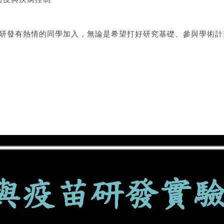
研發有熱情的同學加入，無論是希望打好研究基礎、參與學術計