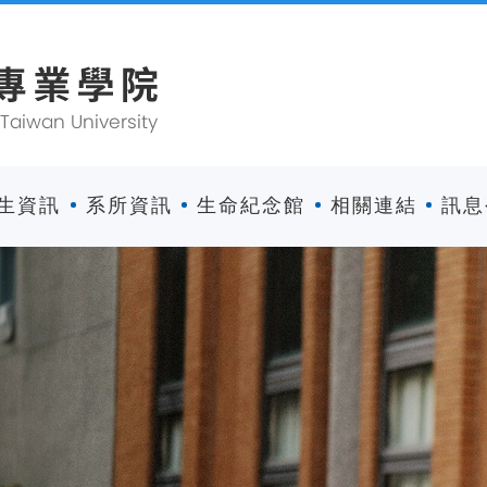
生資訊
系所資訊
生命紀念館
相關連結
訊息