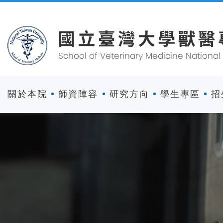
關於本院
師資陣容
研究方向
學生專區
招