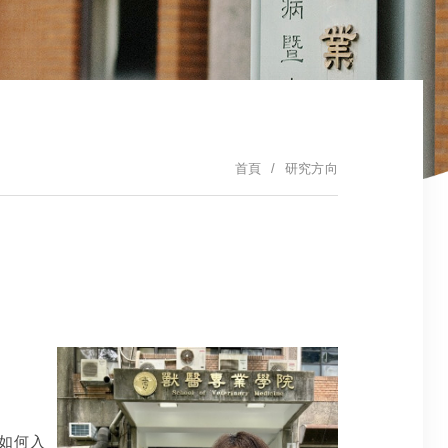
首頁
研究方向
如何入