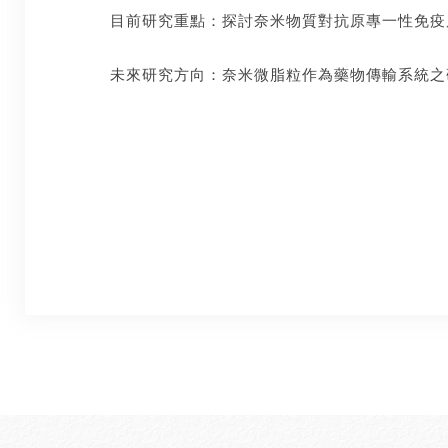
目前研究重點：
探討奈米物質對抗原專一性免疫
未來研究方向：
奈米微脂粒作為藥物傳輸系統之