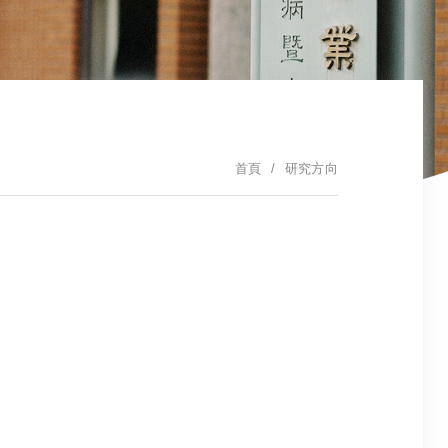
首頁
研究方向