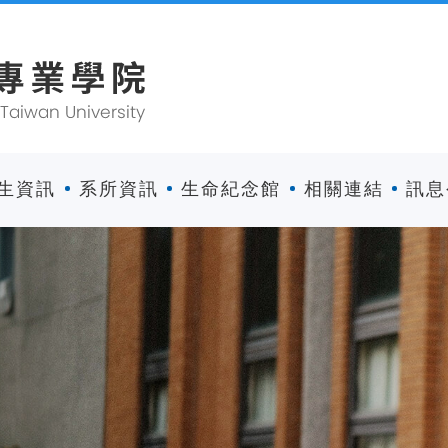
生資訊
系所資訊
生命紀念館
相關連結
訊息