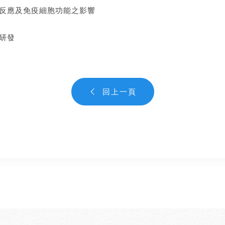
反應及免疫細胞功能之影響
研發
回上一頁