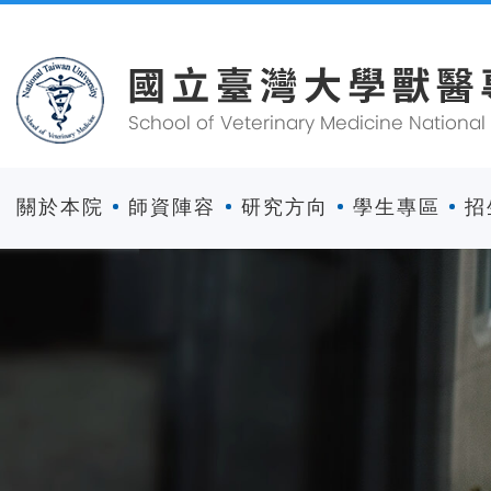
關於本院
師資陣容
研究方向
學生專區
招