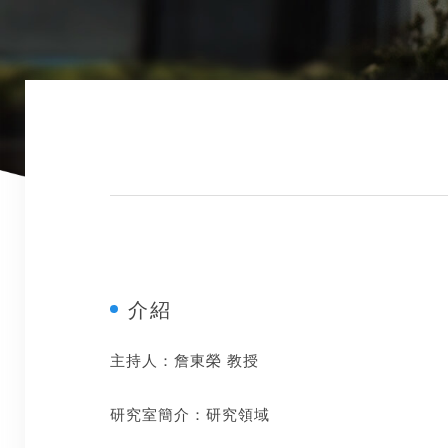
介紹
主持人：詹東榮 教授
研究室簡介：
研究領域