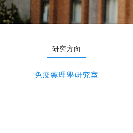
研究方向
免疫藥理學研究室