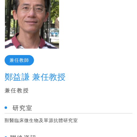
兼任教師
鄭益謙 兼任教授
兼任教授
研究室
獸醫臨床微生物及單源抗體研究室