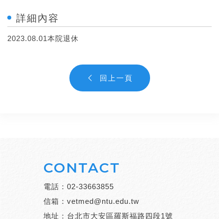
詳細內容
2023.08.01本院退休
回上一頁
CONTACT
電話：
02-33663855
信箱：
vetmed@ntu.edu.tw
地址：台北市大安區羅斯福路四段1號