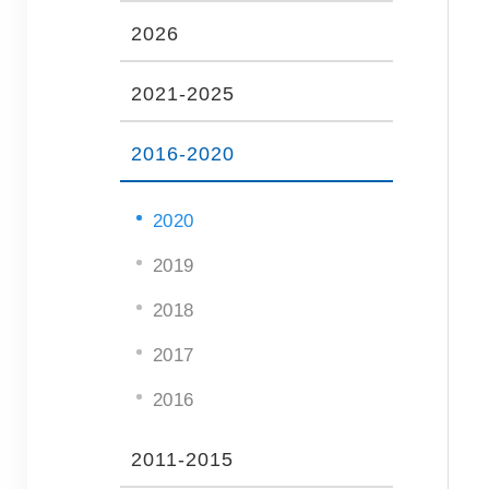
2026
2021-2025
2016-2020
2020
2019
2018
2017
2016
2011-2015