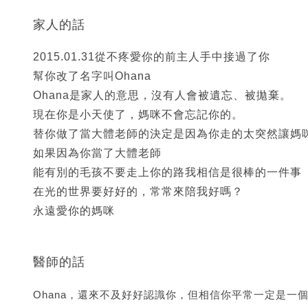
家人的話
2015.01.31從不疼愛你的前主人手中接過了你
幫你改了名字叫Ohana
Ohana是家人的意思，沒有人會被遺忘、被拋棄。
現在你是小天使了，媽咪不會忘記你的。
替你做了當大體老師的決定是因為你走的太突然讓媽
如果因為你當了大體老師
能有別的毛孩不要走上你的路我相信是很棒的一件事
在光的世界要好好的，常常來陪我好嗎？
永遠愛你的媽咪
醫師的話
Ohana，還來不及好好認識你，但相信你平常一定是一