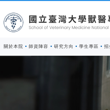
關於本院
師資陣容
研究方向
學生專區
招