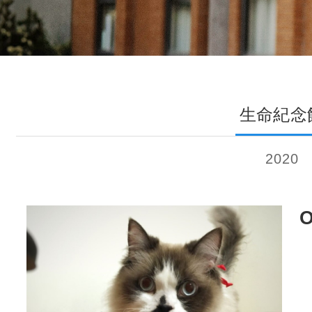
生命紀念
2020
O