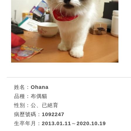
姓名：Ohana
品種：布偶貓
性別：公、已絕育
病歷號碼：1092247
生卒年月：2013.01.11～2020.10.19