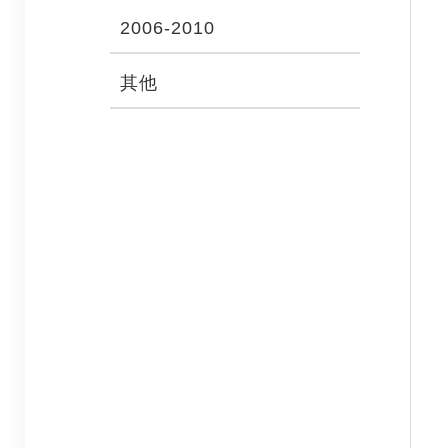
2006-2010
其他