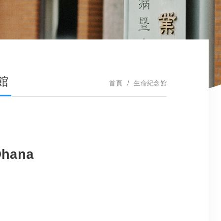
館
首頁
生命紀念館
hana