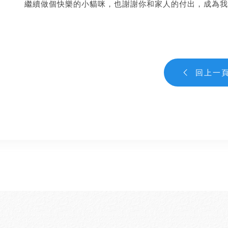
繼續做個快樂的小貓咪，也謝謝你和家人的付出，成為我
回上一