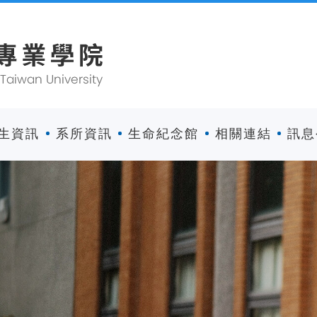
生資訊
系所資訊
生命紀念館
相關連結
訊息