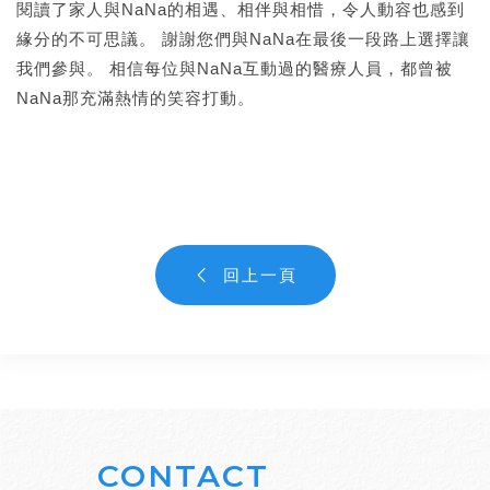
閱讀了家人與NaNa的相遇、相伴與相惜，令人動容也感到
緣分的不可思議。 謝謝您們與NaNa在最後一段路上選擇讓
我們參與。 相信每位與NaNa互動過的醫療人員，都曾被
NaNa那充滿熱情的笑容打動。
回上一頁
CONTACT