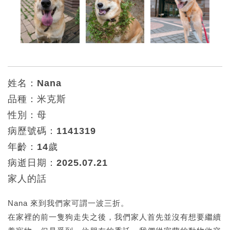
姓名：Nana
品種：米克斯
性別：母
病歷號碼：1141319
年齡：14歲
病逝日期：2025.07.21
家人的話
Nana 來到我們家可謂一波三折。
在家裡的前一隻狗走失之後，我們家人首先並沒有想要繼續