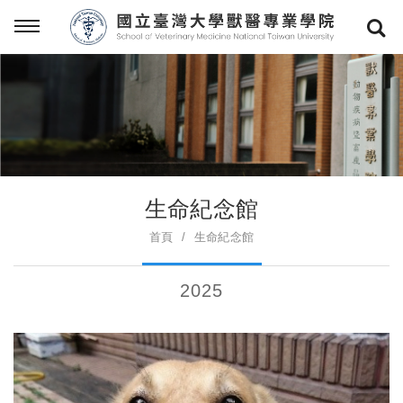
生命紀念館
首頁
生命紀念館
2025