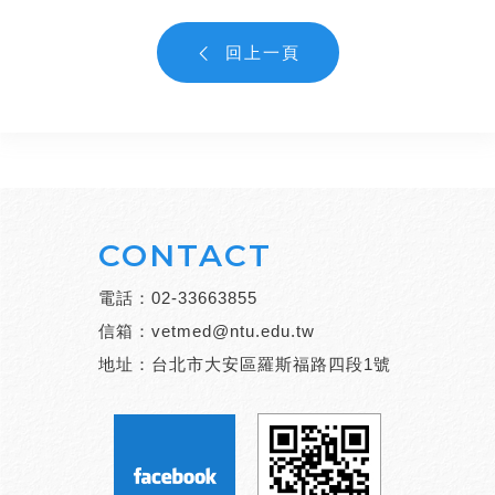
回上一頁
CONTACT
電話：
02-33663855
信箱：
vetmed@ntu.edu.tw
地址：台北市大安區羅斯福路四段1號