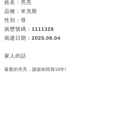
姓名：亮亮
品種：米克斯
性別：母
病歷號碼：1111328
病逝日期：2025.08.04
家人的話
最愛的亮亮，謝謝妳陪我18年!