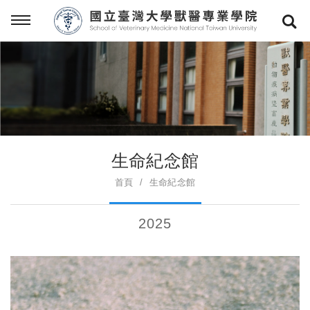
生命紀念館
首頁
生命紀念館
2025