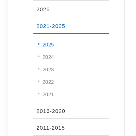
2026
2021-2025
2025
2024
2023
2022
2021
2016-2020
2011-2015