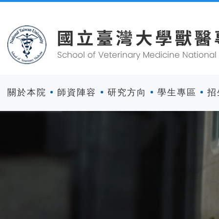
關於本院
師資陣容
研究方向
學生專區
招