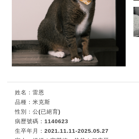
姓名：雷恩
品種：米克斯
性別：公(已絕育)
病歷號碼：1140623
生卒年月：2021.11.11-2025.05.27