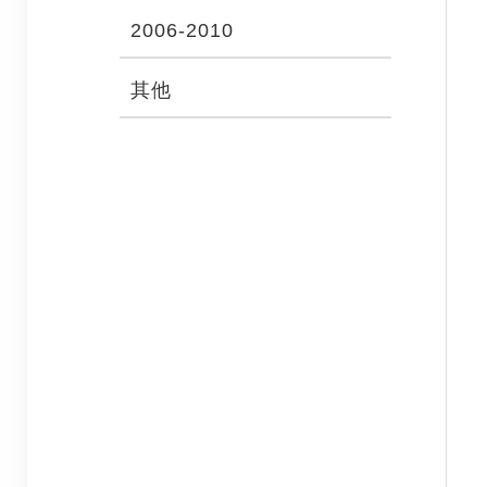
2006-2010
其他