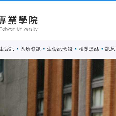
生資訊
系所資訊
生命紀念館
相關連結
訊息