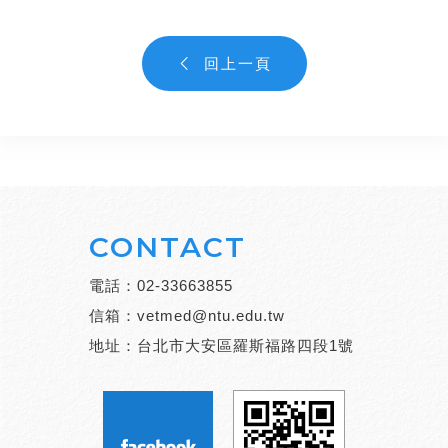
回上一頁
CONTACT
電話：
02-33663855
信箱：
vetmed@ntu.edu.tw
地址：台北市大安區羅斯福路四段1號