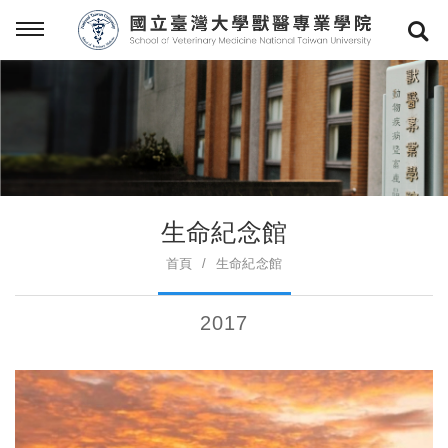
生命紀念館
首頁
生命紀念館
2017