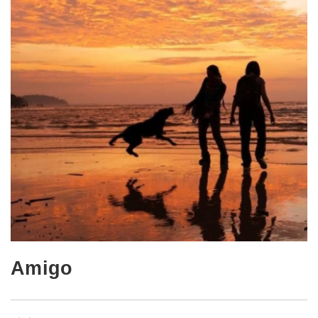
Amigo