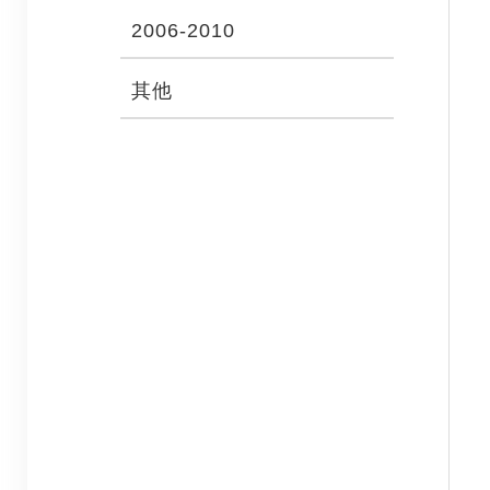
2006-2010
其他