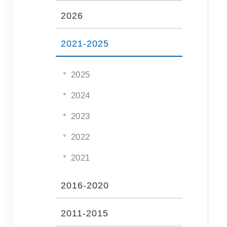
2026
2021-2025
2025
2024
2023
2022
2021
2016-2020
2011-2015