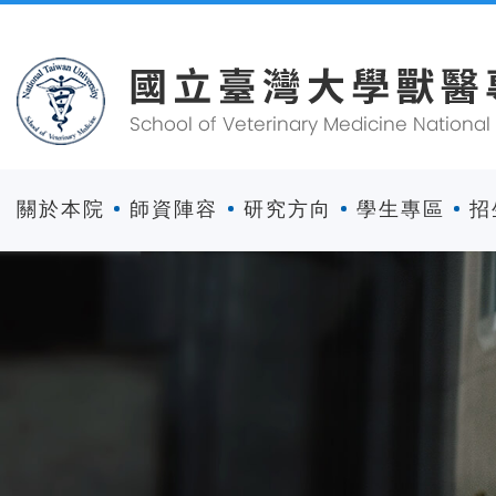
關於本院
師資陣容
研究方向
學生專區
招