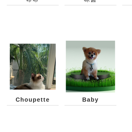
Choupette
Baby