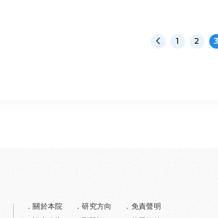
1
2
關於本院
研究方向
免責聲明