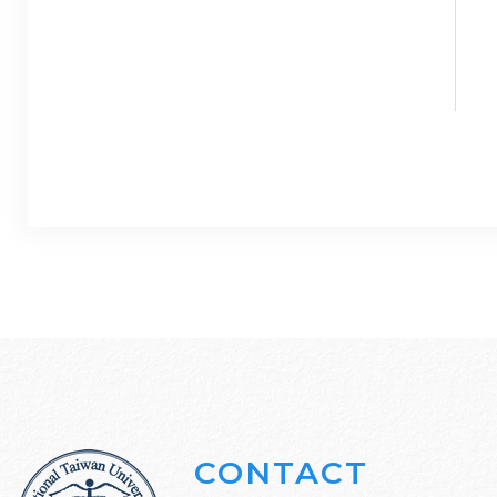
CONTACT