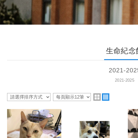
生命紀念
2021-202
2021-2025