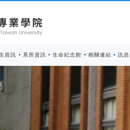
生資訊
系所資訊
生命紀念館
相關連結
訊息