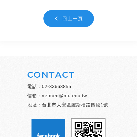
回上一頁
CONTACT
電話：
02-33663855
信箱：
vetmed@ntu.edu.tw
地址：台北市大安區羅斯福路四段1號