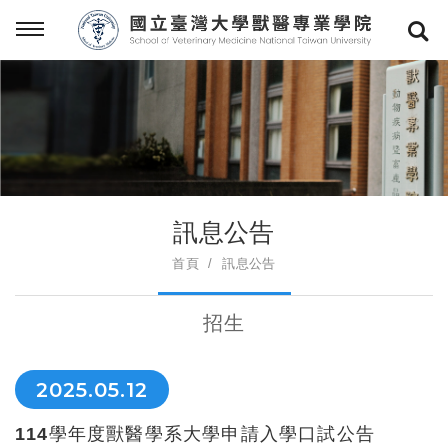
訊息公告
首頁
訊息公告
招生
2025.05.12
114學年度獸醫學系大學申請入學口試公告