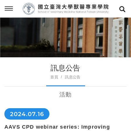
訊息公告
首頁
訊息公告
活動
2024.07.16
AAVS CPD webinar series: Improving