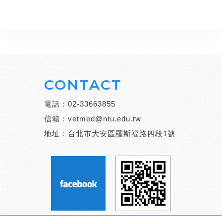
CONTACT
電話：
02-33663855
信箱：
vetmed@ntu.edu.tw
地址：台北市大安區羅斯福路四段1號